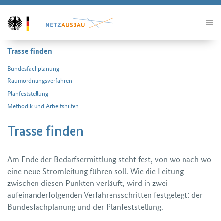
Trasse finden
Bundesfachplanung
Raumordnungs­verfahren
Planfeststellung
Methodik und Arbeitshilfen
Trasse finden
Am Ende der Bedarfsermittlung steht fest, von wo nach wo
eine neue Stromleitung führen soll. Wie die Leitung
zwischen diesen Punkten verläuft, wird in zwei
aufeinanderfolgenden Verfahrensschritten festgelegt: der
Bundesfachplanung und der Planfeststellung.