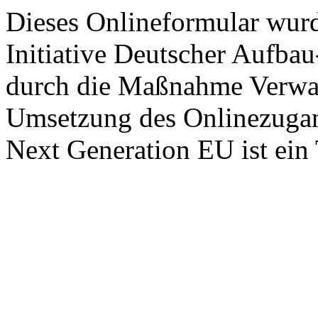
Dieses Onlineformular wur
Initiative Deutscher Aufba
durch die Maßnahme Verwalt
Umsetzung des Onlinezugang
Next Generation EU ist ein 