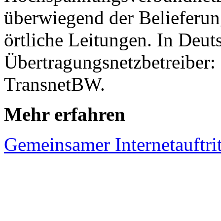
überwiegend der Belieferun
örtliche Leitungen. In Deuts
Übertragungsnetzbetreiber
TransnetBW.
Mehr erfahren
Gemeinsamer Internetauftrit