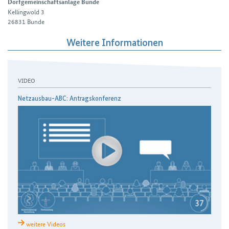
Dorfgemeinschaftsanlage Bunde
Kellingwold 3
26831
Bunde
Weitere Informationen
VIDEO
Netzausbau-ABC: Antragskonferenz
weitere Videos