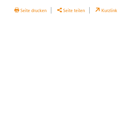
Seite drucken
Seite teilen
Kurzlink