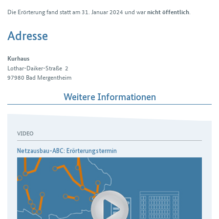
Die Erörterung fand statt am 31. Januar 2024 und war
.
nicht öffentlich
Adresse
Kurhaus
Lothar-Daiker-Straße 2
97980
Bad Mergentheim
Weitere Informationen
VIDEO
Netzausbau-ABC: Erörterungstermin