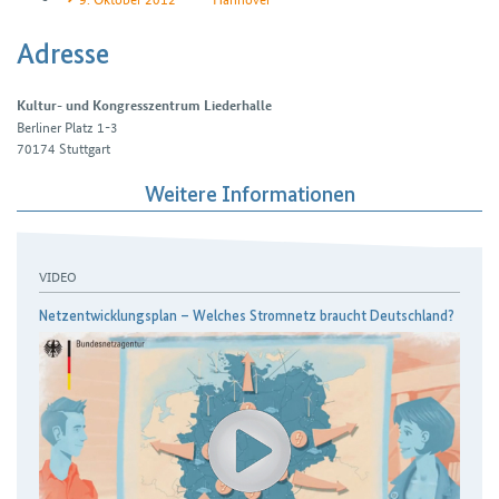
Adresse
Kultur- und Kongresszentrum Liederhalle
Berliner Platz 1-3
70174
Stuttgart
Weitere Informationen
VIDEO
Netzentwicklungsplan – Welches Stromnetz braucht Deutschland?