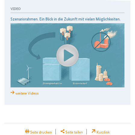
VIDEO
Szenariorahmen. Ein Blick in die Zukunft mit vielen Möglichkeiten.
weitere Videos
H2Teilen
Seite drucken
Seite teilen
Kurzlink