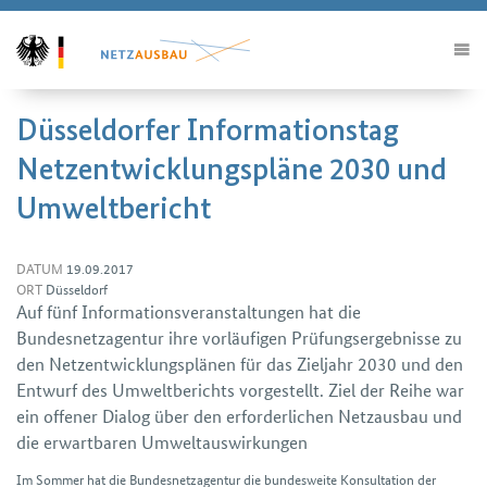
Düsseldorfer Informations­tag
Netz­entwicklungspläne 2030 und
Umweltbericht
DATUM
19.09.2017
ORT
Düsseldorf
Auf fünf Informationsveranstaltungen hat die
Bundesnetzagentur ihre vor­läufigen Prüfungsergebnisse zu
den Netzentwicklungsplänen für das Zieljahr 2030 und den
Entwurf des Umweltberichts vorgestellt. Ziel der Reihe war
ein offener Dialog über den erforderlichen Netzausbau und
die erwartbaren Umweltauswirkungen
Im Sommer hat die Bundesnetzagentur die bundesweite Konsultation der