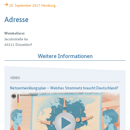
20. September 2017 Hamburg
Adresse
Weinkellerei
Jacobistraße 6a
40211
Düsseldorf
Weitere Informationen
VIDEO
Netzentwicklungsplan – Welches Stromnetz braucht Deutschland?