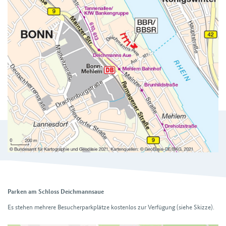
Parken am Schloss Deichmannsaue
Es stehen mehrere Besucherparkplätze kostenlos zur Verfügung (siehe Skizze).