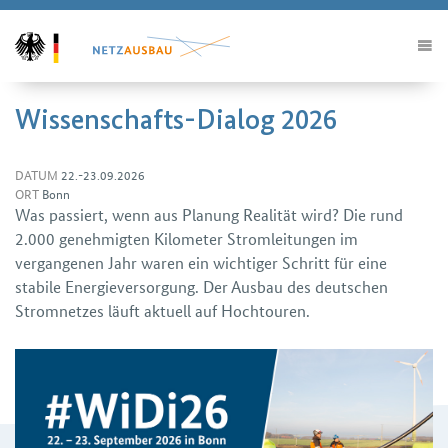
Wissenschafts-Dialog 2026
DATUM
22.-23.09.2026
ORT
Bonn
Was passiert, wenn aus Planung Realität wird? Die rund
2.000 genehmigten Kilometer Stromleitungen im
vergangenen Jahr waren ein wichtiger Schritt für eine
stabile Energieversorgung. Der Ausbau des deutschen
Stromnetzes läuft aktuell auf Hochtouren.