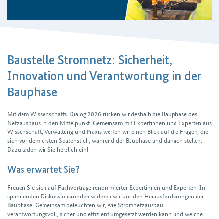
Baustelle Stromnetz: Sicherheit,
Innovation und Verantwortung in der
Bauphase
Mit dem Wissenschafts-Dialog 2026 rücken wir deshalb die Bauphase des
Netzausbaus in den Mittelpunkt. Gemeinsam mit Expertinnen und Experten aus
Wissenschaft, Verwaltung und Praxis werfen wir einen Blick auf die Fragen, die
sich vor dem ersten Spatenstich, während der Bauphase und danach stellen.
Dazu laden wir Sie herzlich ein!
Was erwartet Sie?
Freuen Sie sich auf Fachvorträge renommierter Expertinnen und Experten. In
spannenden Diskussionsrunden widmen wir uns den Herausforderungen der
Bauphase. Gemeinsam beleuchten wir, wie Stromnetzausbau
verantwortungsvoll, sicher und effizient umgesetzt werden kann und welche