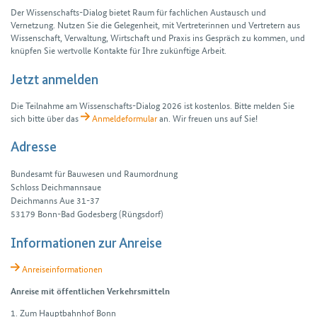
Der Wissenschafts-Dialog bietet Raum für fachlichen Austausch und
Vernetzung. Nutzen Sie die Gelegenheit, mit Vertreterinnen und Vertretern aus
Wissenschaft, Verwaltung, Wirtschaft und Praxis ins Gespräch zu kommen, und
knüpfen Sie wertvolle Kontakte für Ihre zukünftige Arbeit.
Jetzt anmelden
Die Teilnahme am Wissenschafts-Dialog 2026 ist kostenlos. Bitte melden Sie
sich bitte über das
Anmeldeformular
an. Wir freuen uns auf Sie!
Adresse
Bundesamt für Bauwesen und Raumordnung
Schloss Deichmannsaue
Deichmanns Aue 31-37
53179 Bonn-Bad Godesberg (Rüngsdorf)
Informationen zur Anreise
Anreiseinformationen
Anreise mit öffentlichen Verkehrsmitteln
1. Zum Hauptbahnhof Bonn