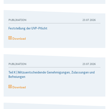
PUBLIKATION
23.07.2026
Feststellung der UVP-Pflicht
Download
PUBLIKATION
23.07.2026
Teil K | Mitzuentscheidende Genehmigungen, Zulassungen und
Befreiungen
Download