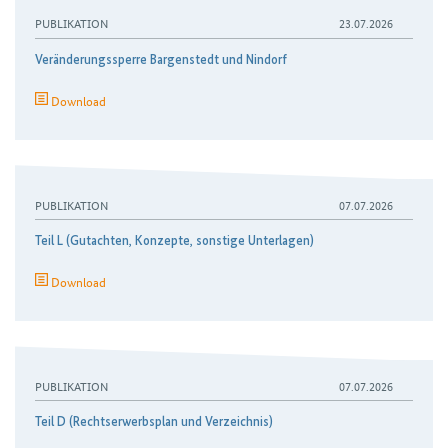
PUBLIKATION
23.07.2026
Veränderungssperre Bargenstedt und Nindorf
Download
PUBLIKATION
07.07.2026
Teil L (Gutachten, Konzepte, sonstige Unterlagen)
Download
PUBLIKATION
07.07.2026
Teil D (Rechtserwerbsplan und Verzeichnis)