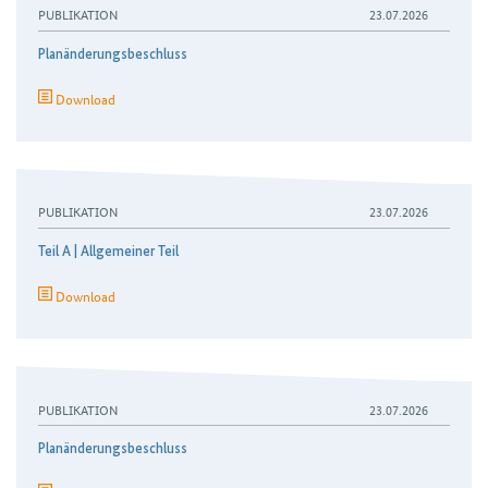
PUBLIKATION
23.07.2026
Planänderungsbeschluss
Download
PUBLIKATION
23.07.2026
Teil A | Allgemeiner Teil
Download
PUBLIKATION
23.07.2026
Planänderungsbeschluss