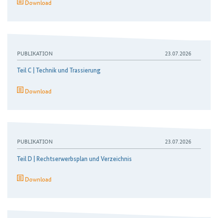
Download
PUBLIKATION
23.07.2026
Teil C | Technik und Trassierung
Download
PUBLIKATION
23.07.2026
Teil D | Rechtserwerbsplan und Verzeichnis
Download