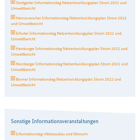
Stuttgarter Informationstag Netzentwicklungsplan Strom 2022 und
Umweltbericht
Hannoverscher Informationstag Netzentwicklungsplan Strom 2022
und Umweltbericht
Erfurter Informationstag Netzentwicklungsplan Strom 2022 und
Umweltbericht
Hamburger Informationstag Netzentwicklungsplan Strom 2022 und
Umweltbericht
Nürnberger Informationstag Netzentwicklungsplan Strom 2022 und
Umweltbericht
Bonner Informationstag Netzentwicklungsplan Strom 2022 und
Umweltbericht
Sonstige Informationsveranstaltungen
Informationstag »Netzausbau und Mensch«