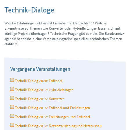
Technik-Dialoge
Welche Erfahrungen gibt es mit Erdkabeln in Deutschland? Welche
Erkenntnisse zu Themen wie Konverter oder Hybrid­leitungen lassen sich auf
künftige Projekte übertragen? Technische Fragen gibt es viele. Die Bundes­netz­
agentur hat deshalb eine Veranstaltungs­reihe speziell zu technischen Themen
etabliert.
Vergangene Veranstaltungen
Technik-Dialog 2020: Erdkabel
Technik-Dialog 2017: Hybridleitungen
Technik-Dialog 2015: Konverter
Technik-Dialog 2015: Erdkabel und Freileitungen
Technik-Dialog 2012: Freileitungen und Erdkabel
Technik-Dialog 2012: Dezentralisierung und Netzausbau