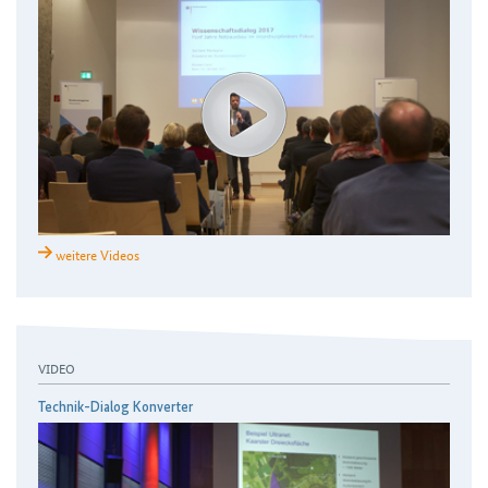
weitere Videos
VIDEO
Technik-Dialog Konverter