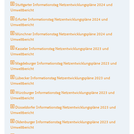
Stuttgarter Informationstag Netzentwicklungspläne 2024 und
Umweltbericht
Erfurter Informationstag Netzentwicklungspläne 2024 und
Umweltbericht
Münchner Informationstag Netzentwicklungspläne 2024 und
Umweltbericht
Kasseler Informationstag Netzentwicklungspläne 2023 und
Umweltbericht
Magdeburger Informationstag Netzentwicklungspläne 2023 und
Umweltbericht
Lübecker Informationstag Netzentwicklungspläne 2023 und
Umweltbericht
Würzburger Informationstag Netzentwicklungspläne 2023 und
Umweltbericht
Düsseldorfer Informationstag Netzentwicklungspläne 2023 und
Umweltbericht
Oldenburger Informationstag Netzentwicklungspläne 2023 und
Umweltbericht