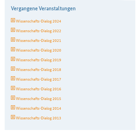
Vergangene Veranstaltungen
Wissenschafts-Dialog 2024
Wissenschafts-Dialog 2022
Wissenschafts-Dialog 2021
Wissenschafts-Dialog 2020
Wissenschafts-Dialog 2019
Wissenschafts-Dialog 2018
Wissenschafts-Dialog 2017
Wissenschafts-Dialog 2016
Wissenschafts-Dialog 2015
Wissenschafts-Dialog 2014
Wissenschafts-Dialog 2013