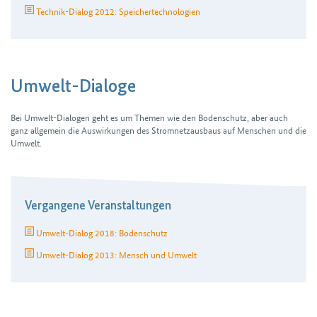
Technik-Dialog 2012: Speichertechnologien
Umwelt-Dialoge
Bei Umwelt-Dialogen geht es um Themen wie den Bodenschutz, aber auch
ganz allgemein die Auswirkungen des Stromnetz­ausbaus auf Menschen und die
Umwelt.
Vergangene Veranstaltungen
Umwelt-Dialog 2018: Bodenschutz
Umwelt-Dialog 2013: Mensch und Umwelt