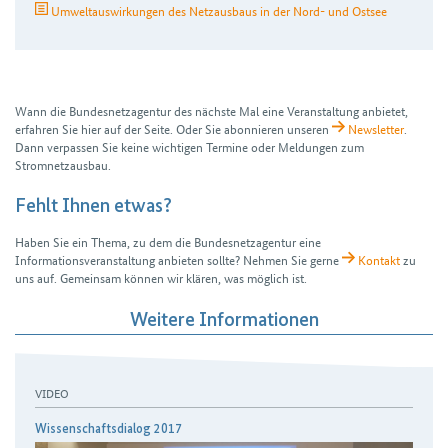
Umweltauswirkungen des Netzausbaus in der Nord- und Ostsee
Wann die Bundesnetzagentur des nächste Mal eine Veranstaltung anbietet,
erfahren Sie hier auf der Seite. Oder Sie abonnieren unseren
Newsletter
.
Dann verpassen Sie keine wichtigen Termine oder Meldungen zum
Stromnetzausbau.
Fehlt Ihnen etwas?
Haben Sie ein Thema, zu dem die Bundesnetzagentur eine
Informationsveranstaltung anbieten sollte? Nehmen Sie gerne
Kontakt
zu
uns auf. Gemeinsam können wir klären, was möglich ist.
Weitere Informationen
VIDEO
Wissenschaftsdialog 2017