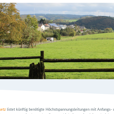
setz
listet künftig benötigte Höchstspannungsleitungen mit Anfangs-