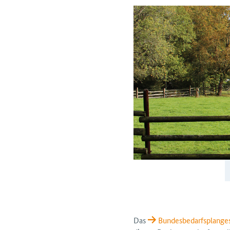
Das
Bundesbedarfsplange