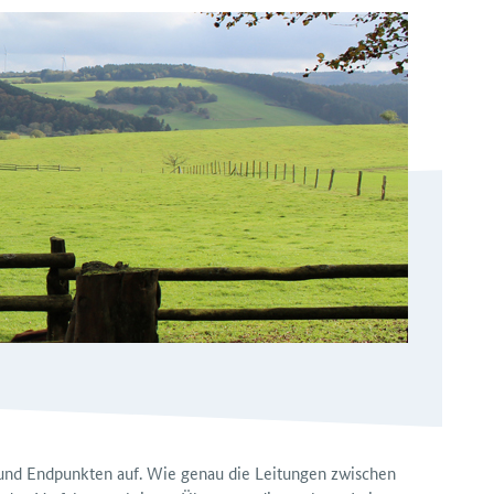
 und Endpunkten auf. Wie genau die Leitungen zwischen