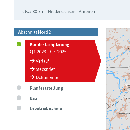
etwa 80 km | Niedersachsen | Amprion
Abschnitt Nord 2
Bundesfachplanung
Q1 2023 - Q4 2025
Verlauf
Steckbrief
Dokumente
Planfeststellung
Bau
Inbetriebnahme