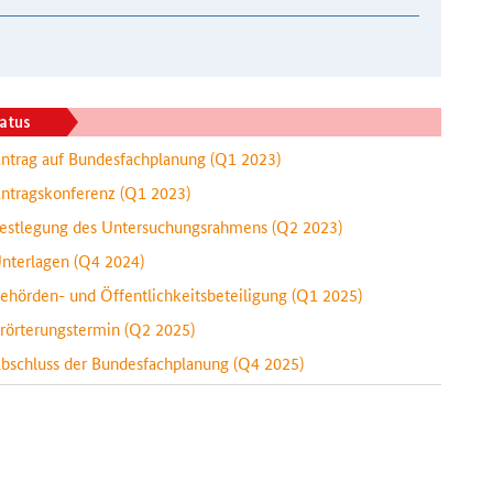
atus
ntrag auf Bundesfachplanung
(Q1 2023)
ntragskonferenz
(Q1 2023)
estlegung des Untersuchungsrahmens
(Q2 2023)
nterlagen
(Q4 2024)
ehörden- und Öffentlichkeitsbeteiligung
(Q1 2025)
rörterungstermin
(Q2 2025)
bschluss der Bundesfachplanung
(Q4 2025)