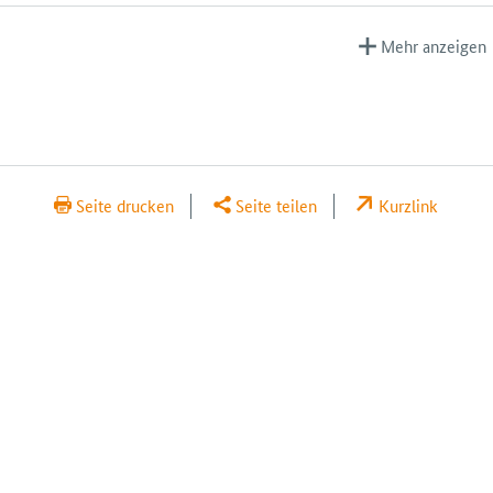
Mehr anzeigen
Seite drucken
Seite teilen
Kurzlink