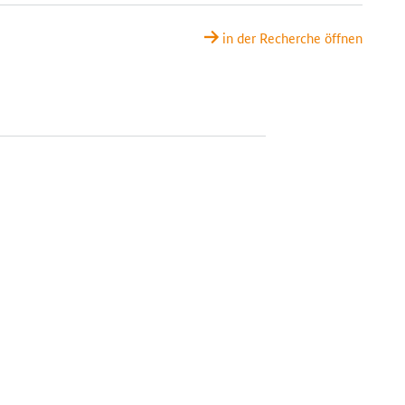
in der Recherche öffnen