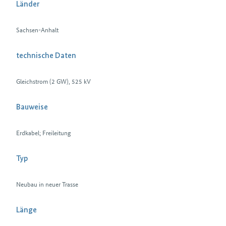
Länder
Sachsen-Anhalt
technische Daten
Gleichstrom (2 GW), 525 kV
Bauweise
Erdkabel; Freileitung
Typ
Neubau in neuer Trasse
Länge