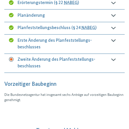
Erörterungstermin (§ 22
NABEG
)
Planänderung
Planfeststellungsbeschluss (§ 24
NABEG
)
Erste Änderung des Planfeststellungs­
beschlusses
Zweite Änderung des Planfeststellungs­
beschlusses
Vorzeitiger Baubeginn
Die Bundesnetzagentur hat insgesamt sechs Anträge auf vorzeitigen Bau­beginn
genehmigt.