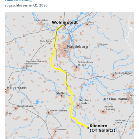
abgeschlossen imQ1 2025