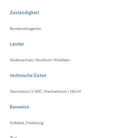
Zuständigkeit
Bundesnetzagentur
Länder
Niedersachsen, Nordrhein-Westfalen
technische Daten
Gleichstrom (2 GW), Wechselstrom | 380 kV
Bauweise
Erdkabel, Freileitung