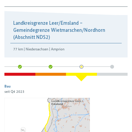
Landkreisgrenze Leer/​Emsland –
Gemeindegrenze Wietmarschen/​Nordhorn
(Abschnitt NDS2)
77 km | Niedersachsen | Amprion
Bau
seit Q4 2023