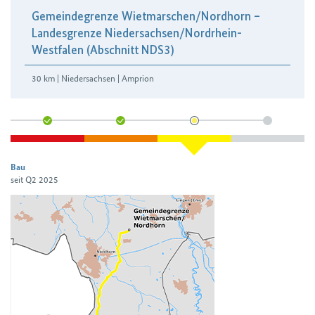
Gemeindegrenze Wietmarschen/​Nordhorn –
Landesgrenze Niedersachsen/​Nordrhein-
Westfalen (Abschnitt NDS3)
30 km | Niedersachsen | Amprion
Bau
seit Q2 2025