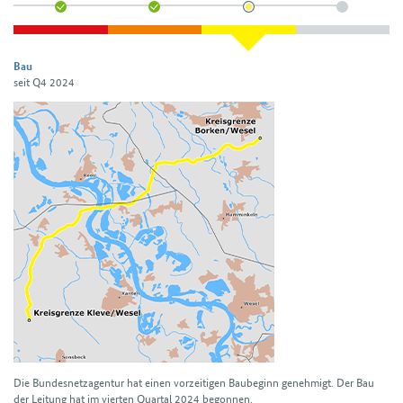
Bau
seit Q4 2024
Die Bundesnetzagentur hat einen vor­zeitigen Bau­beginn genehmigt. Der Bau
der Leitung hat im vierten Quartal 2024 begonnen.