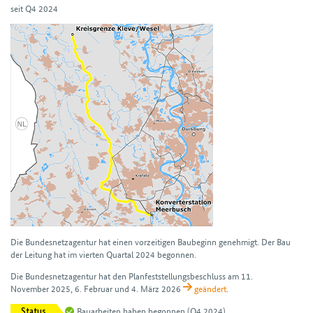
seit Q4 2024
Die Bundesnetzagentur hat einen vor­zeitigen Bau­beginn genehmigt. Der Bau
der Leitung hat im vierten Quartal 2024 begonnen.
Die Bundesnetzagentur hat den Plan­feststellungs­beschluss am 11.
November 2025, 6. Februar und 4. März 2026
geändert
.
Bauarbeiten haben begonnen
(Q4 2024)
Status