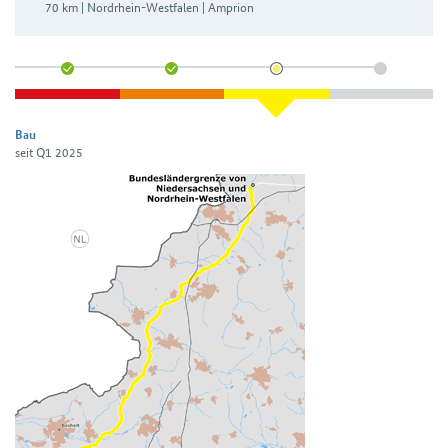
70 km | Nordrhein-Westfalen | Amprion
Bau
seit Q1 2025