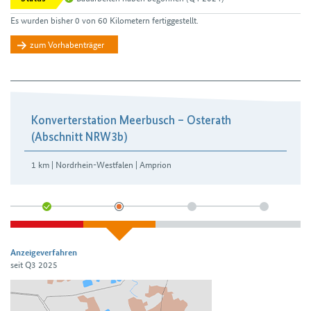
Es wurden bisher 0 von 60 Kilometern fertiggestellt.
zum Vorhabenträger
Konverterstation Meerbusch – Osterath
(Abschnitt NRW3b)
1 km | Nordrhein-Westfalen | Amprion
Anzeigeverfahren
seit Q3 2025