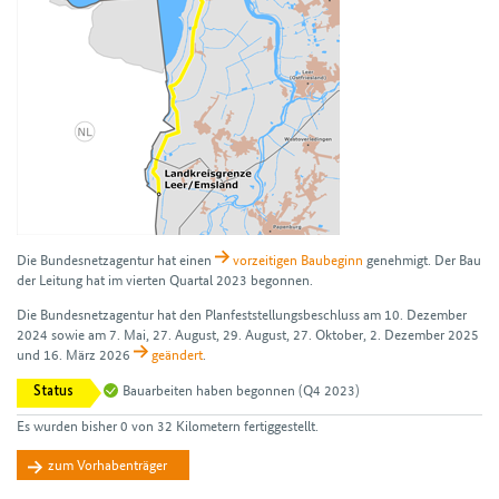
Die Bundes­netz­agentur hat einen
vorzeitigen Bau­beginn
genehmigt. Der Bau
der Leitung hat im vierten Quartal 2023 begonnen.
Die Bundesnetzagentur hat den Plan­feststellungs­beschluss am 10. Dezember
2024 sowie am 7. Mai, 27. August, 29. August, 27. Oktober, 2. Dezember 2025
und 16. März 2026
geändert
.
Bauarbeiten haben begonnen
(Q4 2023)
Status
Es wurden bisher 0 von 32 Kilometern fertiggestellt.
zum Vorhabenträger