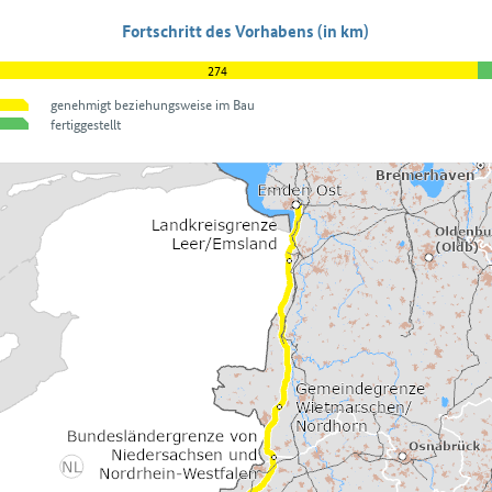
Fortschritt des Vorhabens (in km)
274
genehmigt beziehungsweise im Bau
fertiggestellt