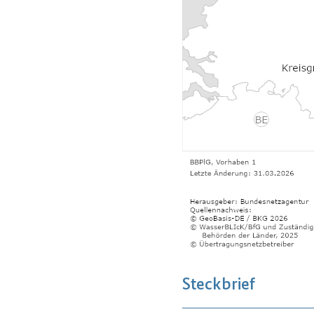
Steckbrief