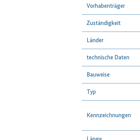
Vorhabenträger
Zuständigkeit
Länder
technische Daten
Bauweise
Typ
Kennzeichnungen
Länge