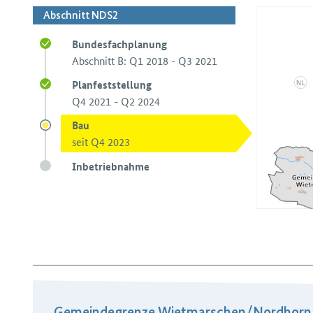
Abschnitt NDS2
Bundesfachplanung
Abschnitt B: Q1 2018 - Q3 2021
Planfeststellung
Q4 2021 - Q2 2024
Bau
seit Q4 2023
Inbetriebnahme