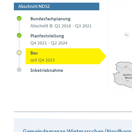
Abschnitt NDS2
Bundesfachplanung
Abschnitt B: Q1 2018 - Q3 2021
Planfeststellung
Q4 2021 - Q2 2024
Bau
seit Q4 2023
Inbetriebnahme