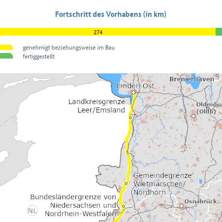
Fortschritt des Vorhabens (in km)
274
genehmigt beziehungsweise im Bau
fertiggestellt