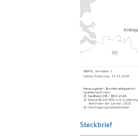
Steckbrief