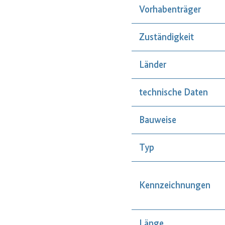
Vorhabenträger
Zuständigkeit
Länder
technische Daten
Bauweise
Typ
Kennzeichnungen
Länge