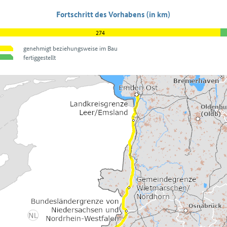
Fortschritt des Vorhabens (in km)
274
genehmigt beziehungsweise im Bau
fertiggestellt