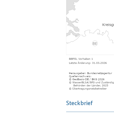
Steckbrief