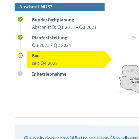
Abschnitt NDS2
Bundesfachplanung
Abschnitt B: Q1 2018 - Q3 2021
Planfeststellung
Q4 2021 - Q2 2024
Bau
seit Q4 2023
Inbetriebnahme