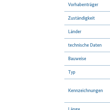
Vorhabenträger
Zuständigkeit
Länder
technische Daten
Bauweise
Typ
Kennzeichnungen
Länge