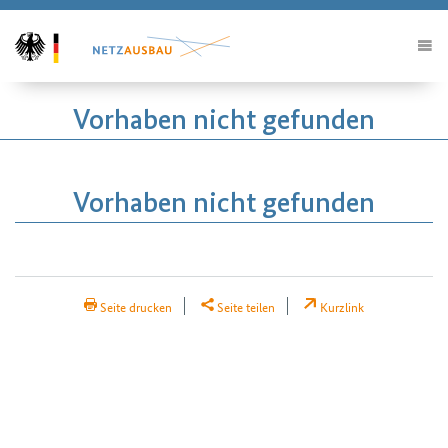
Vorhaben nicht gefunden
Vorhaben nicht gefunden
H2Teilen
Seite drucken
Seite teilen
Kurzlink