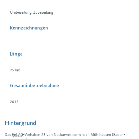
Umbeseilung, Zubeseilung
Kennzeichnungen
Länge
25
km
Gesamtinbetriebnahme
2015
Hintergrund
Das
EnLAG
-Vorhaben 23 von Neckarwestheim nach Mühlhausen (Baden-