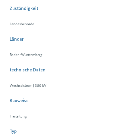
Zuständigkeit
Landesbehörde
Länder
Baden-Württemberg
technische Daten
Wechselstrom | 380 kV
Bauweise
Freileitung
Typ