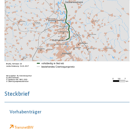
Steckbrief
Vorhabenträger
TransnetBW