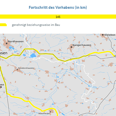
Fortschritt des Vorhabens (in km)
145
genehmigt beziehungsweise im Bau