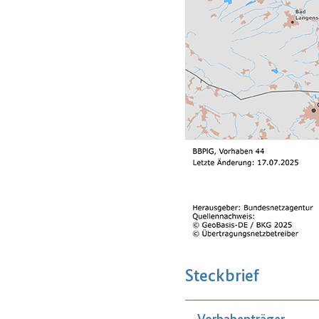
Steckbrief