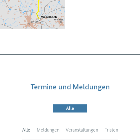
Termine und Meldungen
Alle
Alle
Meldungen
Veranstaltungen
Fristen