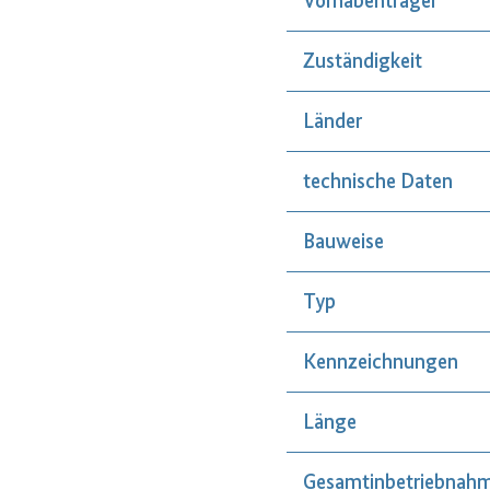
Vorhabenträger
Zuständigkeit
Länder
technische Daten
Bauweise
Typ
Kennzeichnungen
Länge
Gesamtinbetriebnah