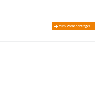
zum Vorhabenträger