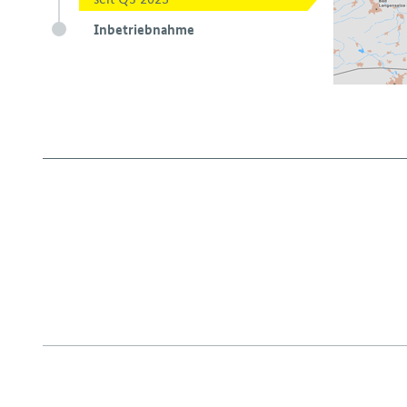
Inbetriebnahme