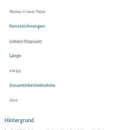
Neubau in neuer Trasse
Kennzeichnungen
Erdkabel-Pilotprojekt
Länge
226
km
Gesamtinbetriebnahme
2024
Hintergrund