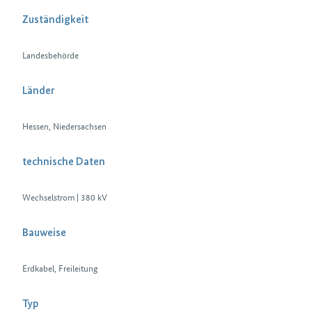
Zuständigkeit
Landesbehörde
Länder
Hessen, Niedersachsen
technische Daten
Wechselstrom | 380 kV
Bauweise
Erdkabel, Freileitung
Typ