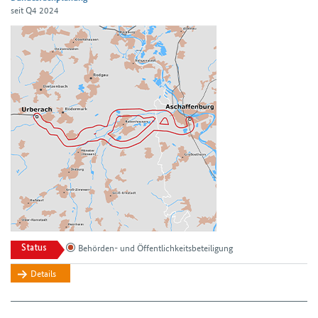
seit Q4 2024
Behörden- und Öffentlichkeitsbeteiligung
Status
Details