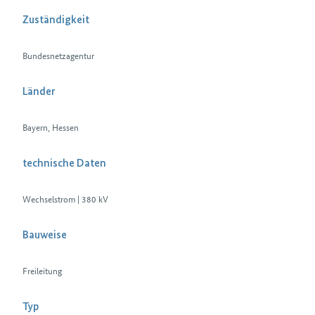
Zuständigkeit
Bundesnetzagentur
Länder
Bayern, Hessen
technische Daten
Wechselstrom | 380 kV
Bauweise
Freileitung
Typ