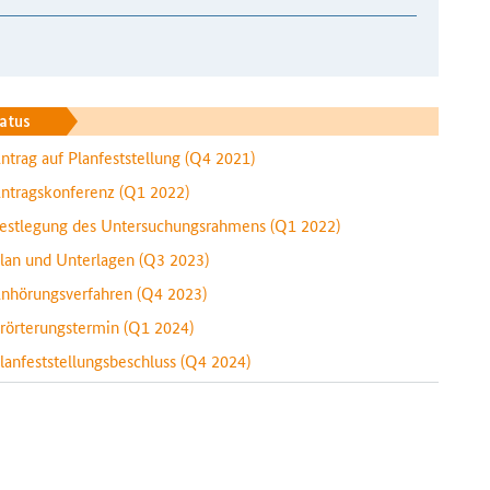
atus
ntrag auf Planfeststellung
(Q4 2021)
ntragskonferenz
(Q1 2022)
estlegung des Untersuchungsrahmens
(Q1 2022)
lan und Unterlagen
(Q3 2023)
nhörungsverfahren
(Q4 2023)
rörterungstermin
(Q1 2024)
lanfeststellungsbeschluss
(Q4 2024)