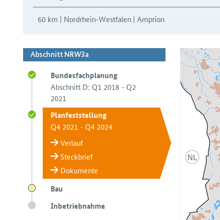
60 km | Nordrhein-Westfalen | Amprion
Abschnitt NRW3a
Bundesfachplanung
Abschnitt D: Q1 2018 - Q2
2021
Planfeststellung
Q4 2021 - Q4 2024
Verlauf
Steckbrief
Dokumente
Bau
Inbetriebnahme