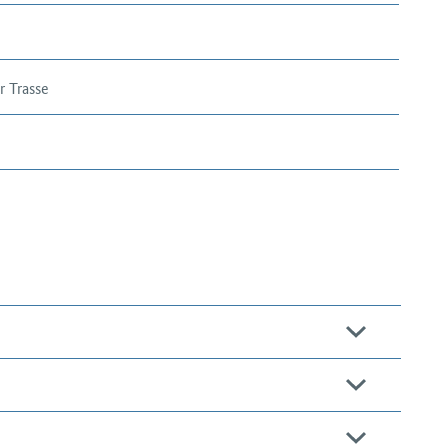
r Trasse