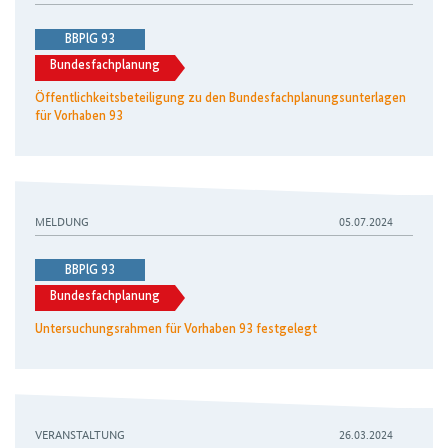
BBPlG 93
Bundesfachplanung
Öffentlichkeitsbeteiligung zu den Bundesfachplanungsunterlagen
für Vorhaben 93
MELDUNG
05.07.2024
BBPlG 93
Bundesfachplanung
Untersuchungsrahmen für Vorhaben 93 festgelegt
VERANSTALTUNG
26.03.2024