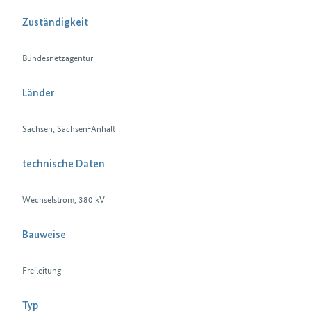
Zuständigkeit
Bundesnetzagentur
Länder
Sachsen, Sachsen-Anhalt
technische Daten
Wechselstrom, 380 kV
Bauweise
Freileitung
Typ