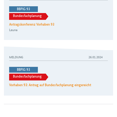
BBPlG 93
Bundesfachplanung
Antragskonferenz Vorhaben 93
Leuna
MELDUNG
26.01.2024
BBPlG 93
Bundesfachplanung
Vorhaben 93: Antrag auf Bundesfachplanung eingereicht