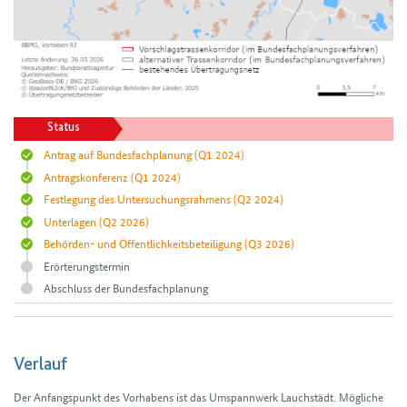
Status
Antrag auf Bundesfachplanung
(Q1 2024)
Antragskonferenz
(Q1 2024)
Festlegung des Untersuchungsrahmens
(Q2 2024)
Unterlagen
(Q2 2026)
Behörden- und Öffentlichkeitsbeteiligung
(Q3 2026)
Erörterungstermin
Abschluss der Bundesfachplanung
Verlauf
Der Anfangspunkt des Vorhabens ist das Umspann­werk Lauch­städt. Mögliche