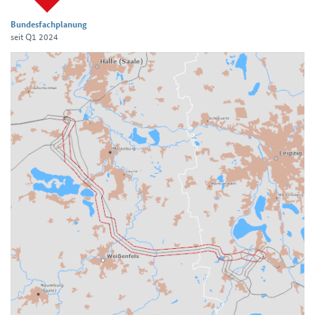
Bundesfachplanung
seit Q1 2024