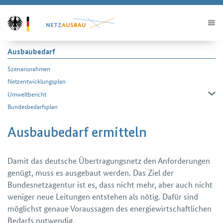
Ausbaubedarf
Szenariorahmen
Netzentwicklungsplan
Umweltbericht
Bundesbedarfsplan
Ausbaubedarf ermitteln
Damit das deutsche Übertragungsnetz den Anforderungen
genügt, muss es ausgebaut werden. Das Ziel der
Bundesnetzagentur ist es, dass nicht mehr, aber auch nicht
weniger neue Leitungen entstehen als nötig. Dafür sind
möglichst genaue Voraussagen des energiewirtschaftlichen
Bedarfs notwendig.