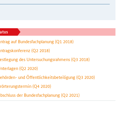
atus
ntrag auf Bundesfachplanung
(Q1 2018)
ntragskonferenz
(Q2 2018)
estlegung des Untersuchungsrahmens
(Q3 2018)
nterlagen
(Q2 2020)
ehörden- und Öffentlichkeitsbeteiligung
(Q3 2020)
rörterungstermin
(Q4 2020)
bschluss der Bundesfachplanung
(Q2 2021)