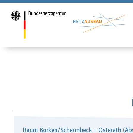
Raum Borken/​Schermbeck – Osterath (Abs