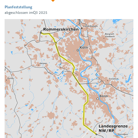
Planfeststellung
abgeschlossen imQ3 2025