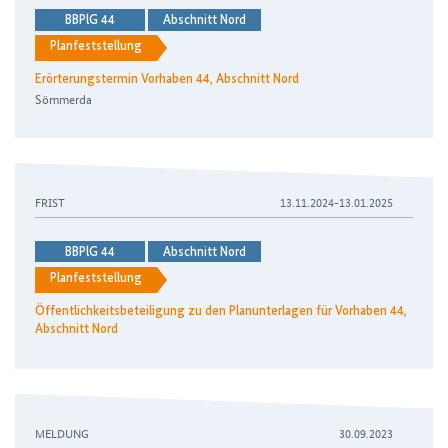
BBPlG 44
Abschnitt Nord
Planfeststellung
Erörterungstermin Vorhaben 44, Abschnitt Nord
Sömmerda
FRIST
13.11.2024-13.01.2025
BBPlG 44
Abschnitt Nord
Planfeststellung
Öffentlichkeitsbeteiligung zu den Planunterlagen für Vorhaben 44,
Abschnitt Nord
MELDUNG
30.09.2023