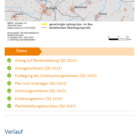
Status
Antrag auf Planfeststellung
(Q2 2023)
Antragskonferenz
(Q3 2023)
Festlegung des Untersuchungsrahmens
(Q3 2023)
Plan und Unterlagen
(Q4 2024)
Anhörungsverfahren
(Q1 2025)
Erörterungstermin
(Q1 2025)
Planfeststellungsbeschluss
(Q3 2025)
Verlauf