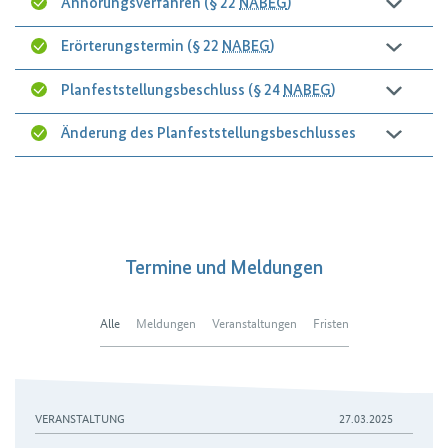
Anhörungsverfahren (§ 22
NABEG
)
Erörterungstermin (§ 22
NABEG
)
Planfeststellungsbeschluss (§ 24
NABEG
)
Änderung des Planfeststellungsbeschlusses
Termine und Meldungen
Alle
Meldungen
Veranstaltungen
Fristen
VERANSTALTUNG
27.03.2025