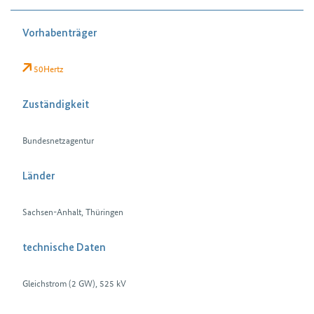
Vorhabenträger
50Hertz
Zuständigkeit
Bundesnetzagentur
Länder
Sachsen-Anhalt, Thüringen
technische Daten
Gleichstrom (2 GW), 525 kV