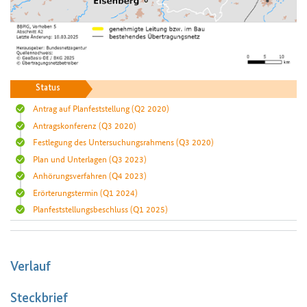
Status
Antrag auf Planfeststellung
(Q2 2020)
Antragskonferenz
(Q3 2020)
Festlegung des Untersuchungsrahmens
(Q3 2020)
Plan und Unterlagen
(Q3 2023)
Anhörungsverfahren
(Q4 2023)
Erörterungstermin
(Q1 2024)
Planfeststellungsbeschluss
(Q1 2025)
Verlauf
Steckbrief