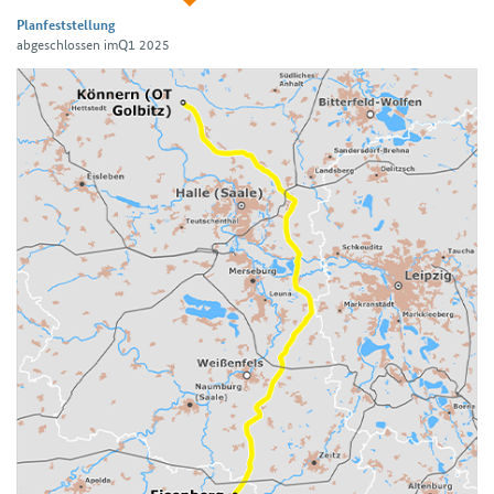
Planfeststellung
abgeschlossen imQ1 2025