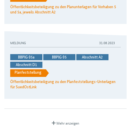
Öffentlichkeitsbeteiligung zu den Planunterlagen für Vorhaben 5
und 5a, jeweils Abschnitt A2
MELDUNG
31.08.2023
BBPlG 05a
BBPlG 05
Abschnitt A2
Abschnitt D1
Planfeststellung
Öffentlichkeitsbeteiligung zu den Planfeststellungs-Unterlagen
für SuedOstLink
Mehr anzeigen