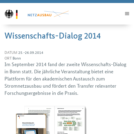
Wissenschafts-Dialog 2014
DATUM
25.-26.09.2014
ORT
Bonn
Im September 2014 fand der zweite Wissenschafts-Dialog
in Bonn statt. Die jährliche Veranstaltung bietet eine
Plattform für den akademischen Austausch zum
Stromnetzausbau und fördert den Transfer relevanter
Forschungs­ergebnisse in die Praxis.