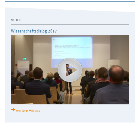
VIDEO
Wissenschaftsdialog 2017
weitere Videos
H2Teilen