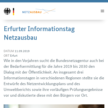
Erfurter Informationstag
Netzausbau
DATUM
11.09.2019
ORT
Erfurt
Wie in den Vorjahren sucht die Bundesnetzagentur auch bei
der Bedarfsermittlung für die Jahre 2019 bis 2030 den
Dialog mit der Öffentlichkeit. An insgesamt drei
Informationstagen in verschiedenen Regionen stellte sie die
Entwürfe des Netz­entwicklungs­plans und des
Umweltberichts sowie ihre vorläufigen Prüfungs­ergebnisse
vor und diskutierte diese mit den Bürgern vor Ort.