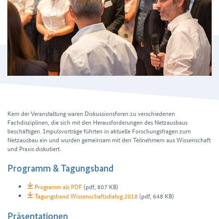
Kern der Veranstaltung waren Diskussionsforen zu verschiedenen
Fachdisziplinen, die sich mit den Herausforderungen des Netzausbaus
beschäftigen. Impulsvorträge führten in aktuelle Forschungs­fragen zum
Netzausbau ein und wurden gemeinsam mit den Teilnehmern aus Wissen­schaft
und Praxis diskutiert.
Programm & Tagungsband
Programm als PDF
(pdf, 807 KB)
Tagungsband Wissenschaftsdialog 2018
(pdf, 648 KB)
Präsentationen