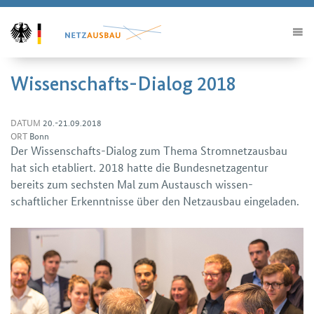
Wissenschafts-Dialog 2018
DATUM
20.-21.09.2018
ORT
Bonn
Der Wissenschafts-Dialog zum Thema Stromnetz­ausbau
hat sich etabliert. 2018 hatte die Bundes­netzagentur
bereits zum sechsten Mal zum Austausch wissen­
schaftlicher Erkenntnisse über den Netzausbau eingeladen.