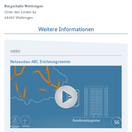
Bürgerhalle Wettringen
Unter den Linden 6a
48493
Wettringen
Weitere Informationen
VIDEO
Netzausbau-ABC: Erörterungstermin