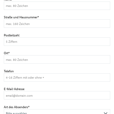
Straße und Hausnummer*
Postleitzahl
Ort*
Telefon
E-Mail-Adresse
Art des Absenders*