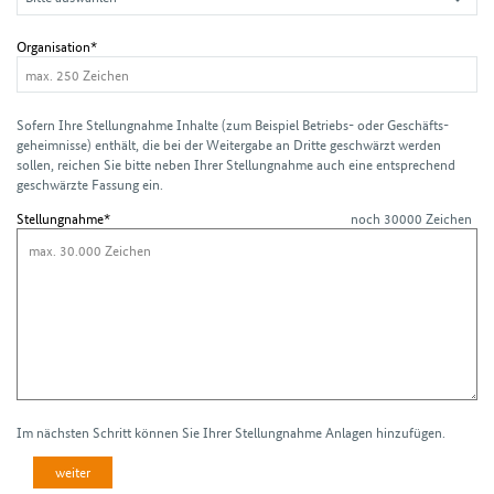
Organisation*
Sofern Ihre Stellungnahme Inhalte (zum Beispiel Betriebs- oder Geschäfts­
geheimnisse) enthält, die bei der Weitergabe an Dritte geschwärzt werden
sollen, reichen Sie bitte neben Ihrer Stellung­nahme auch eine entsprechend
geschwärzte Fassung ein.
Stellungnahme*
noch 30000 Zeichen
Im nächsten Schritt können Sie Ihrer Stellungnahme Anlagen hinzufügen.