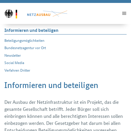
Informieren und beteiligen
Beteiligungs­möglichkeiten
Bundesnetzagentur vor Ort
Newsletter
Social Media
Verfahren Dritter
Informieren und beteiligen
Der Ausbau der Netzinfrastruktur ist ein Projekt, das die
gesamte Gesellschaft betrifft. Jeder Bürger soll sich
einbringen können und alle berechtigten Interessen sollen
einbezogen werden. Der Gesetzgeber hat darum bei allen
Entscheidungen Beteiligungsmöglichkeiten vorgesehen.