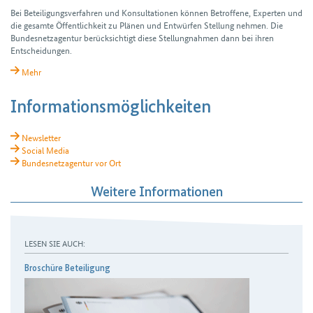
Bei Beteiligungsverfahren und Konsultationen können Betroffene, Experten und
die gesamte Öffentlichkeit zu Plänen und Entwürfen Stellung nehmen. Die
Bundesnetzagentur berücksichtigt diese Stellungnahmen dann bei ihren
Entscheidungen.
Mehr
Informationsmöglichkeiten
Newsletter
Social Media
Bundesnetzagentur vor Ort
Weitere Informationen
LESEN SIE AUCH:
Broschüre Beteiligung