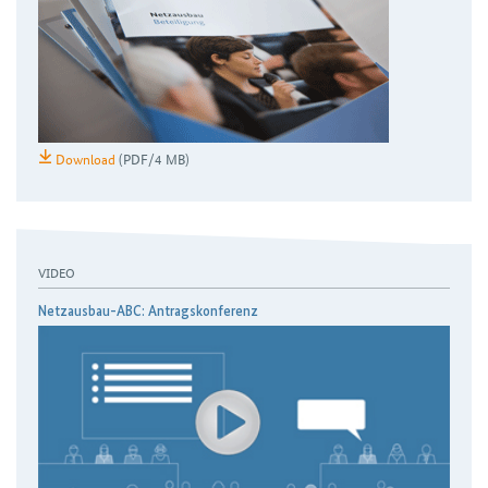
Download
(PDF/4 MB)
VIDEO
Netzausbau-ABC: Antragskonferenz