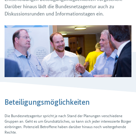
Darüber hinaus lädt die Bundesnetzagentur auch zu
Diskussionsrunden und Informationstagen ein.
Beteiligungsmöglichkeiten
Die Bundesnetzagentur spricht je nach Stand der Planungen verschiedene
Gruppen an. Geht es um Grundsätzliches, so kann sich jeder interessierte Bürger
einbringen. Potenziell Betroffene haben darüber hinaus noch weitergehende
Rechte.